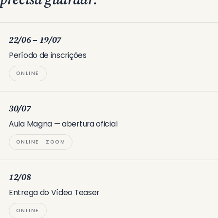
22/06 – 19/07
Período de inscrições
ONLINE
30/07
Aula Magna — abertura oficial
ONLINE · ZOOM
12/08
Entrega do Vídeo Teaser
ONLINE