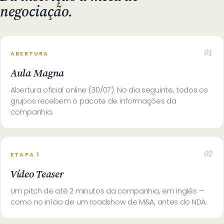
negociação.
ABERTURA
Aula Magna
Abertura oficial online (30/07). No dia seguinte, todos os
grupos recebem o pacote de informações da
companhia.
ETAPA 1
Vídeo Teaser
Um pitch de até 2 minutos da companhia, em inglês —
como no início de um roadshow de M&A, antes do NDA.