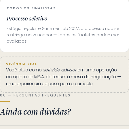
TODOS OS FINALISTAS
Processo seletivo
Estágio regular e Summer Job 2027: o processo não se
restringe ao vencedor — todos os finalistas podem ser
avaliados.
VIVÊNCIA REAL
Você atua como
sell side advisor
em uma operação
completa de M&A, do teaser à mesa de negociação —
uma experiência de peso para o currículo.
06 — PERGUNTAS FREQUENTES
Ainda com dúvidas?