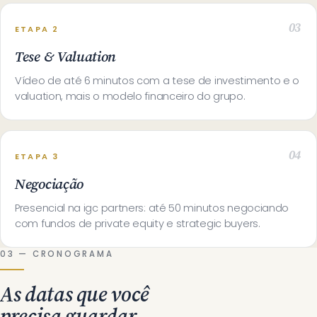
ETAPA 2
Tese & Valuation
Vídeo de até 6 minutos com a tese de investimento e o
valuation, mais o modelo financeiro do grupo.
ETAPA 3
Negociação
Presencial na igc partners: até 50 minutos negociando
com fundos de private equity e strategic buyers.
03 — CRONOGRAMA
As datas que você
precisa guardar.