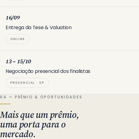
16/09
Entrega da Tese & Valuation
ONLINE
13 – 15/10
Negociação presencial dos finalistas
PRESENCIAL · SP
04 — PRÊMIO & OPORTUNIDADES
Mais que um prêmio,
uma porta para o
mercado.