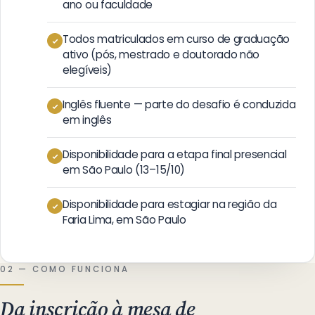
ano ou faculdade
Todos matriculados em curso de graduação
ativo (pós, mestrado e doutorado não
elegíveis)
Inglês fluente — parte do desafio é conduzida
em inglês
Disponibilidade para a etapa final presencial
em São Paulo (13–15/10)
Disponibilidade para estagiar na região da
Faria Lima, em São Paulo
02 — COMO FUNCIONA
Da inscrição à mesa de