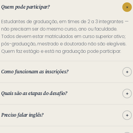
Quem pode participar?
Estudantes de graduação, em times de 2 a 3 integrantes —
não precisam ser do mesmo curso, ano ou faculdade.
Todos devem estar matriculados em curso superior ativo;
pós-graduação, mestrado e doutorado não são elegíveis.
Quem faz estágio e está na graduação pode participar.
Como funcionam as inscrições?
Quais são as etapas do desafio?
Preciso falar inglês?