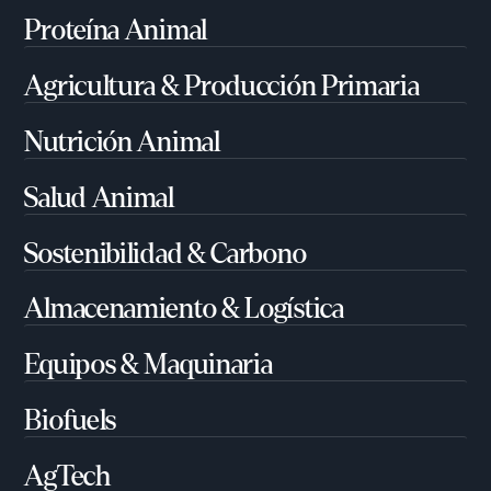
Proteína Animal
Agricultura & Producción Primaria
Nutrición Animal
Salud Animal
Sostenibilidad & Carbono
Almacenamiento & Logística
Equipos & Maquinaria
Biofuels
AgTech