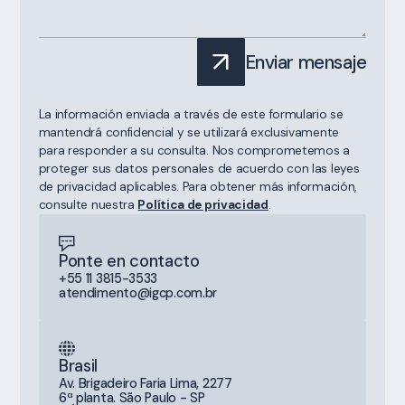
Enviar mensaje
La información enviada a través de este formulario se
mantendrá confidencial y se utilizará exclusivamente
para responder a su consulta. Nos comprometemos a
proteger sus datos personales de acuerdo con las leyes
de privacidad aplicables. Para obtener más información,
consulte nuestra
Política de privacidad
.
Ponte en contacto
+55 11 3815-3533
atendimento@igcp.com.br
Brasil
Av. Brigadeiro Faria Lima, 2277
6ª planta. São Paulo - SP