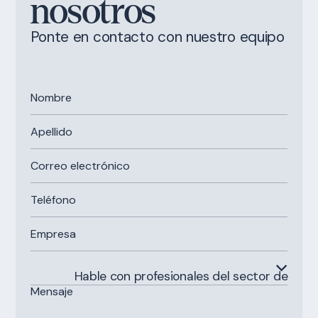
nosotros
Ponte en contacto con nuestro equipo
Hable con profesionales del sector de