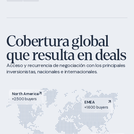
Cobertura global
que resulta en deals
Acceso y recurrencia de negociación con los principales
inversionistas, nacionales e internacionales.
North America
+2.500 buyers
EMEA
+1.600 buyers