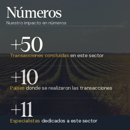
Números
Nuestro impacto en números
+50
Transacciones concluidas
en este sector
+10
Países
donde se realizaron las transacciones
+11
Especialistas
dedicados a este sector