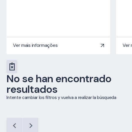
Ver mais informações
Ver 
No se han encontrado
resultados
Intente cambiar los filtros y vuelva a realizar la búsqueda