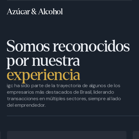
Azúcar & Alcohol
Somos reconocidos
por nuestra
experiencia
igc ha sido parte de la trayectoria de algunos de los
empresarios más destacados de Brasil, liderando
transacciones en múltiples sectores, siempre al lado
del emprendedor.