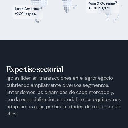
Asia & Oceania
+800 buyers
Latin America
+200 buyers
Expertise sectorial
igc es líder en transacciones en el agronegocio,
cubriendo ampliamente diversos segmentos.
Entendemos las dinámicas de cada mercado y,
con la especialización sectorial de los equipos, nos
adaptamos a las particularidades de cada uno de
ellos.