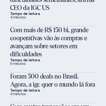
CEO da IGC US
Tempo de leitura
4 minutos
Com mais de R$ 150 bi, grande
cooperativas vão às compras e
avançam sobre setores em
dificuldades
Tempo de leitura
6 minutos
Foram 500 deals no Brasil.
Agora, a igc quer o mundo lá fora
Tempo de leitura
4 minutos