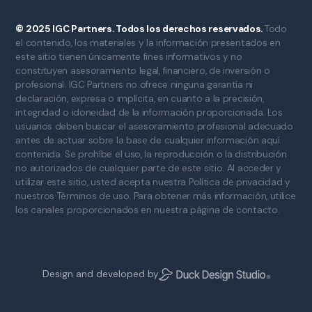
© 2025 IGC Partners. Todos los derechos reservados.
Todo
el contenido, los materiales y la información presentados en
este sitio tienen únicamente fines informativos y no
constituyen asesoramiento legal, financiero, de inversión o
profesional. IGC Partners no ofrece ninguna garantía ni
declaración, expresa o implícita, en cuanto a la precisión,
integridad o idoneidad de la información proporcionada. Los
usuarios deben buscar el asesoramiento profesional adecuado
antes de actuar sobre la base de cualquier información aquí
contenida. Se prohíbe el uso, la reproducción o la distribución
no autorizados de cualquier parte de este sitio. Al acceder y
utilizar este sitio, usted acepta nuestra Política de privacidad y
nuestros Términos de uso. Para obtener más información, utilice
los canales proporcionados en nuestra página de contacto.
Design and developed by