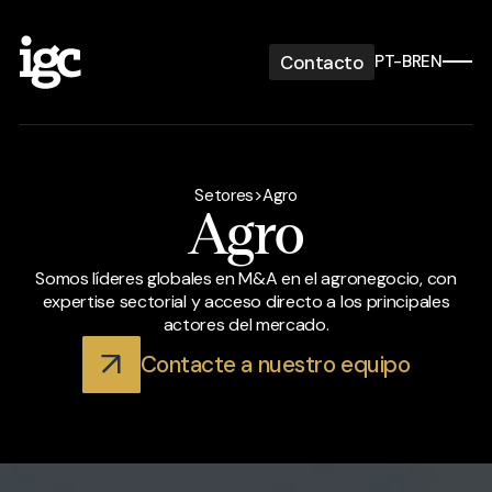
Contacto
PT-BR
EN
Setores
>
Agro
Agro
Somos líderes globales en M&A en el agronegocio, con
expertise sectorial y acceso directo a los principales
actores del mercado.
Contacte a nuestro equipo