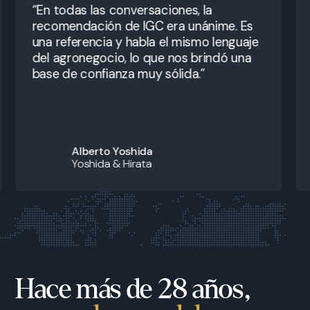
“En todas las conversaciones, la
recomendación de IGC era unánime. Es
una referencia y habla el mismo lenguaje
del agronegocio, lo que nos brindó una
base de confianza muy sólida.”
Alberto Yoshida
Yoshida & Hirata
Hace más de 28 años,