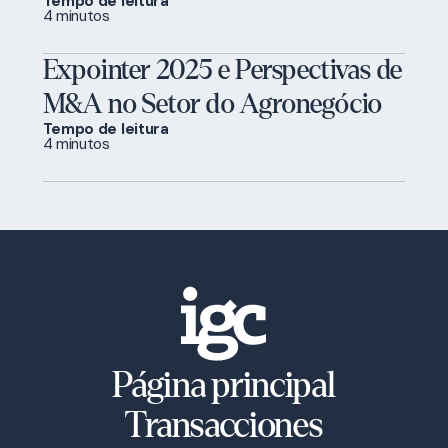
Tempo de leitura
4 minutos
Expointer 2025 e Perspectivas de
M&A no Setor do Agronegócio
Tempo de leitura
4 minutos
Página principal
Transacciones