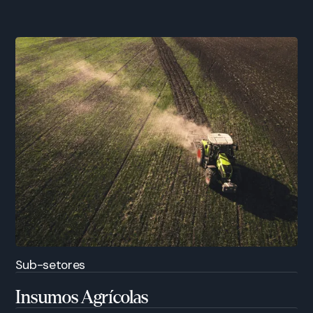
Sub-setores
Insumos Agrícolas