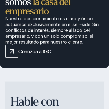
somos
la casa del
empresario
Nuestro posicionamiento es claro y único:
actuamos exclusivamente en el sell-side. Sin
conflictos de interés, siempre al lado del
empresario, y con un solo compromiso: el
mejor resultado para nuestro cliente.
Conozca a IGC
Hable con