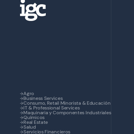
Agro
Business Services
Consumo, Retail Minorista & Educación
IT & Professional Services
Maquinaria y Componentes Industriales
Químicos
Real Estate
Salud
Servicios Financieros