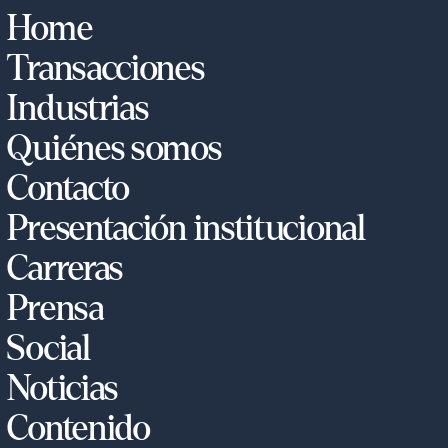
Home
Transacciones
Industrias
Quiénes somos
Contacto
Presentación institucional
Carreras
Prensa
Social
Noticias
Contenido