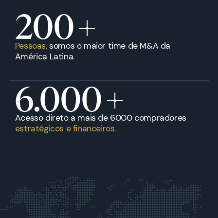
200
+
Pessoas,
somos o maior time de M&A da
América Latina.
6.000
+
Acesso direto a mais de 6000 compradores
estratégicos e financeiros.