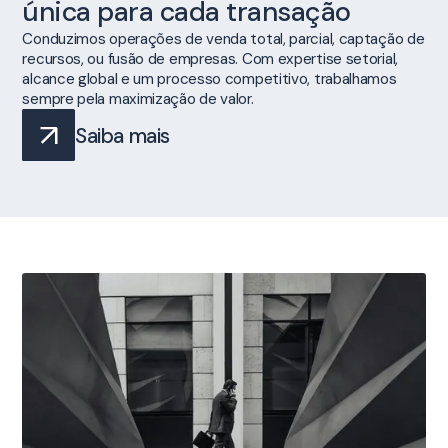
única para cada transação
Conduzimos operações de venda total, parcial, captação de
recursos, ou fusão de empresas. Com expertise setorial,
alcance global e um processo competitivo, trabalhamos
sempre pela maximização de valor.
Saiba mais