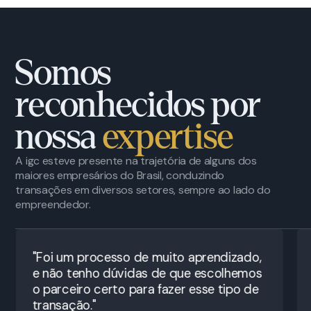
Somos
reconhecidos por
nossa
expertise
A igc esteve presente na trajetória de alguns dos
maiores empresários do Brasil, conduzindo
transações em diversos setores, sempre ao lado do
empreendedor.
"Foi um processo de muito aprendizado,
e não tenho dúvidas de que escolhemos
o parceiro certo para fazer esse tipo de
transação."