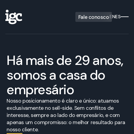
Fale conosco
EN
ES
Há mais de 29 anos,
somos a casa do
empresário
Nosso posicionamento é claro e único: atuamos
exclusivamente no sell-side. Sem conflitos de
interesse, sempre ao lado do empresário, e com
apenas um compromisso: o melhor resultado para
nosso cliente.