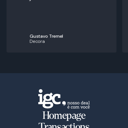
Gustavo Tremel
Decora
Homepage
Transactions