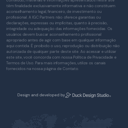
conteúdo, materiais e informações apresentados neste site
têm finalidade exclusivamente informativa e não constituem
aconselhamento legal, financeiro, de investimento ou
profissional. A IGC Partners não oferece garantias ou
declarações, expressas ou implícitas, quanto à precisão,
integridade ou adequação das informações fornecidas. Os
usuários devem buscar aconselhamento profissional
apropriado antes de agir com base em qualquer informação
aqui contida. É proibido o uso, reprodução ou distribuição não
autorizada de qualquer parte deste site. Ao acessar e utilizar
este site, você concorda com nossa Política de Privacidade e
Termos de Uso. Para mais informações, utilize os canais
fornecidos na nossa página de Contato.
Design and developed by