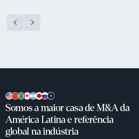
Somos a maior casa de M&A da
América Latina e referência
global na indústria