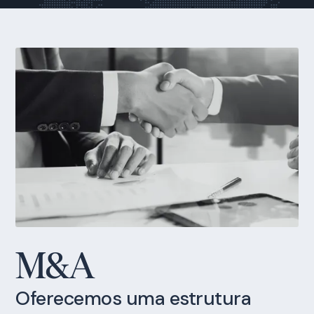
M&A
Oferecemos uma estrutura