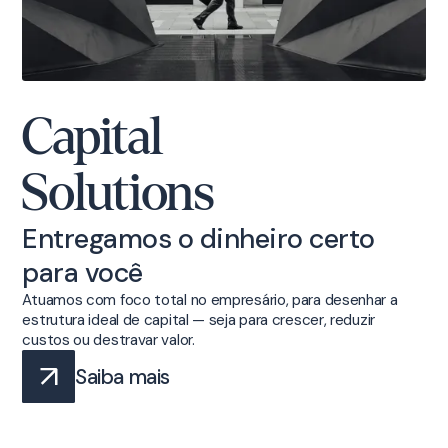
Capital
Solutions
Entregamos o dinheiro certo
para você
Atuamos com foco total no empresário, para desenhar a
estrutura ideal de capital — seja para crescer, reduzir
custos ou destravar valor.
Saiba mais