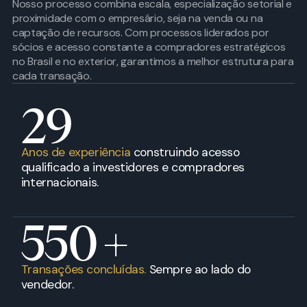
Nosso processo combina escala, especialização setorial e
proximidade com o empresário, seja na venda ou na
captação de recursos. Com processos liderados por
sócios e acesso constante a compradores estratégicos
no Brasil e no exterior, garantimos a melhor estrutura para
cada transação.
29
Anos de experiência
construindo acesso
qualificado a investidores e compradores
internacionais.
550
+
Transações concluídas.
Sempre ao lado do
vendedor.