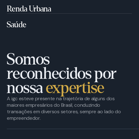
Renda Urbana
Saúde
Somos
reconhecidos por
nossa
expertise
A igc esteve presente na trajetória de alguns dos
maiores empresários do Brasil, conduzindo
transações em diversos setores, sempre ao lado do
empreendedor.