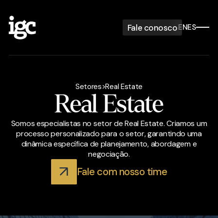
Fale conosco
EN
ES
Setores
>
Real Estate
Real Estate
Somos especialistas no setor de Real Estate. Criamos um
processo personalizado para o setor, garantindo uma
dinâmica específica de planejamento, abordagem e
negociação.
Fale com nosso time