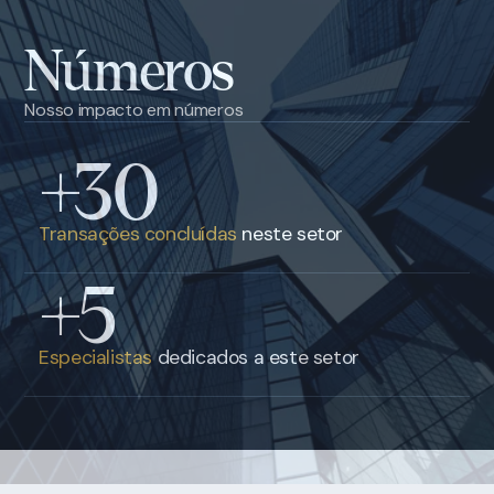
Números
Nosso impacto em números
+30
Transações concluídas
neste setor
+5
Especialistas
dedicados a este setor