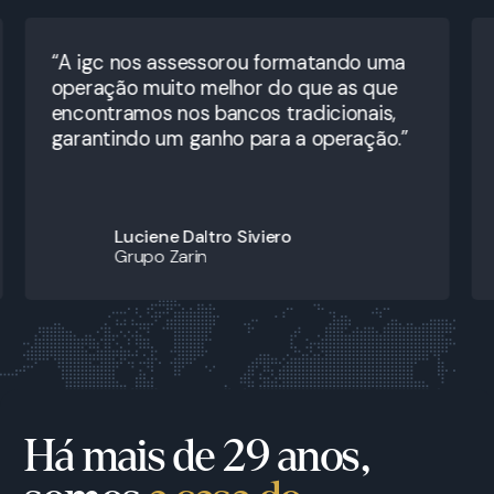
“A igc nos assessorou formatando uma
operação muito melhor do que as que
encontramos nos bancos tradicionais,
garantindo um ganho para a operação.”
Luciene Daltro Siviero
Grupo Zarin
Há mais de 29 anos,