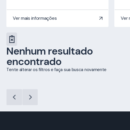
Ver mais informações
Ver 
Nenhum resultado
encontrado
Tente alterar os filtros e faça sua busca novamente