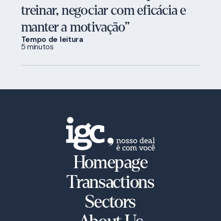
treinar, negociar com eficácia e
manter a motivação”
Tempo de leitura
5 minutos
Homepage
Transactions
Sectors