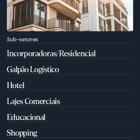
Sub-setores
Incorporadoras/Residencial
Galpão Logístico
Hotel
Lajes Comerciais
Educacional
Shopping