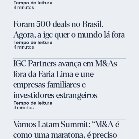
Tempo de leitura
4 minutos
Foram 500 deals no Brasil.
Agora, a igc quer o mundo lá fora
Tempo de leitura
4 minutos
IGC Partners avança em M&As
fora da Faria Lima e une
empresas familiares e
investidores estrangeiros
Tempo de leitura
3 minutos
Vamos Latam Summit: “M&A é
como uma maratona, é preciso