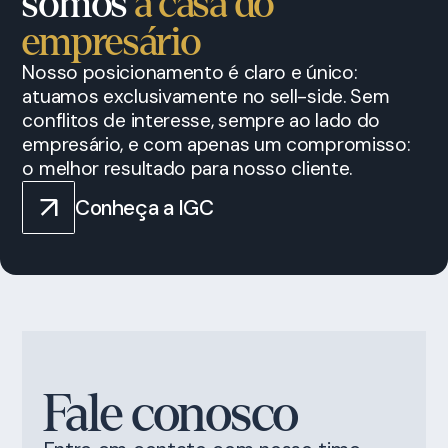
somos
a casa do
empresário
Nosso posicionamento é claro e único:
atuamos exclusivamente no sell-side. Sem
conflitos de interesse, sempre ao lado do
empresário, e com apenas um compromisso:
o melhor resultado para nosso cliente.
Conheça a IGC
Fale conosco