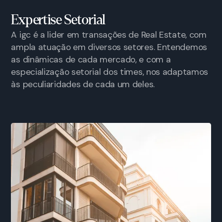
Expertise Setorial
A igc é a lider em transações de Real Estate, com
ampla atuação em diversos setores. Entendemos
as dinâmicas de cada mercado, e com a
especialização setorial dos times, nos adaptamos
às peculiaridades de cada um deles.