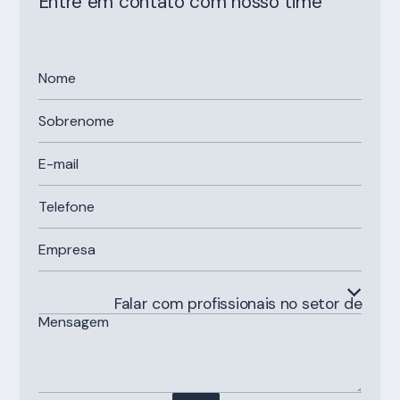
Entre em contato com nosso time
Falar com profissionais no setor de