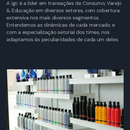
A igc é a lider em transações de Consumo, Varejo
& Educação em diversos setores, com cobertura
extensiva nos mais diversos segmentos.
Entendemos as dinâmicas de cada mercado, e
com a especialização setorial dos times, nos
adaptamos às peculiaridades de cada um deles.