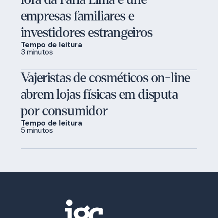
empresas familiares e
investidores estrangeiros
Tempo de leitura
3 minutos
Vajeristas de cosméticos on-line
abrem lojas físicas em disputa
por consumidor
Tempo de leitura
5 minutos