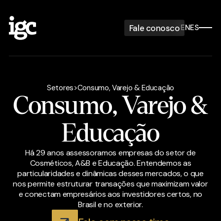
Fale conosco
EN
ES
Setores
>
Consumo, Varejo & Educação
Consumo, Varejo &
Educação
Há 29 anos assessoramos empresas do setor de
Cosméticos, A&B e Educação. Entendemos as
particularidades e dinâmicas desses mercados, o que
nos permite estruturar transações que maximizam valor
e conectam empresários aos investidores certos, no
Brasil e no exterior.