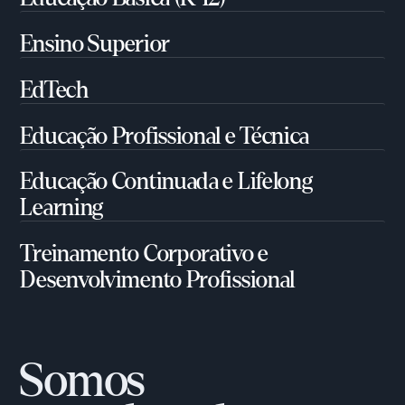
Ensino Superior
EdTech
Educação Profissional e Técnica
Educação Continuada e Lifelong
Learning
Treinamento Corporativo e
Desenvolvimento Profissional
Somos