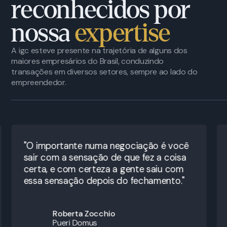
reconhecidos por
nossa
expertise
A igc esteve presente na trajetória de alguns dos
maiores empresários do Brasil, conduzindo
transações em diversos setores, sempre ao lado do
empreendedor.
"O importante numa negociação é você
sair com a sensação de que fez a coisa
certa, e com certeza a gente saiu com
essa sensação depois do fechamento."
Roberta Zocchio
Pueri Domus