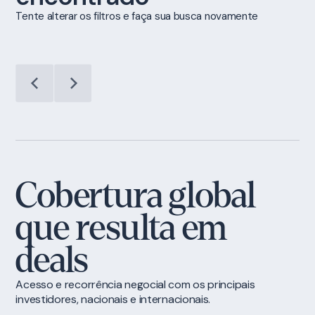
Tente alterar os filtros e faça sua busca novamente
Cobertura global
que resulta em
deals
Acesso e recorrência negocial com os principais
investidores, nacionais e internacionais.