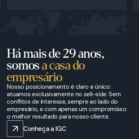
Há mais de 29 anos,
somos
a casa do
empresário
Nosso posicionamento é claro e único:
atuamos exclusivamente no sell-side. Sem
conflitos de interesse, sempre ao lado do
empresário, e com apenas um compromisso:
o melhor resultado para nosso cliente.
Conheça a IGC