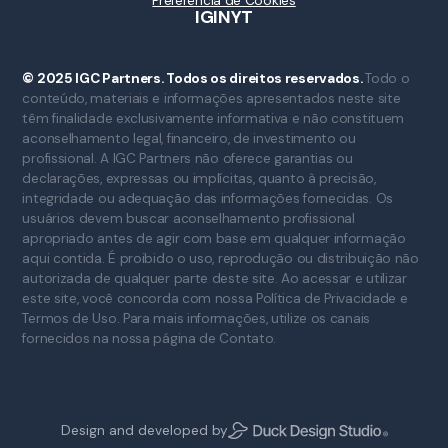
Preferência de Cookies
IG
IN
YT
© 2025 IGC Partners. Todos os direitos reservados.
Todo o
conteúdo, materiais e informações apresentados neste site
têm finalidade exclusivamente informativa e não constituem
aconselhamento legal, financeiro, de investimento ou
profissional. A IGC Partners não oferece garantias ou
declarações, expressas ou implícitas, quanto à precisão,
integridade ou adequação das informações fornecidas. Os
usuários devem buscar aconselhamento profissional
apropriado antes de agir com base em qualquer informação
aqui contida. É proibido o uso, reprodução ou distribuição não
autorizada de qualquer parte deste site. Ao acessar e utilizar
este site, você concorda com nossa Política de Privacidade e
Termos de Uso. Para mais informações, utilize os canais
fornecidos na nossa página de Contato.
Design and developed by