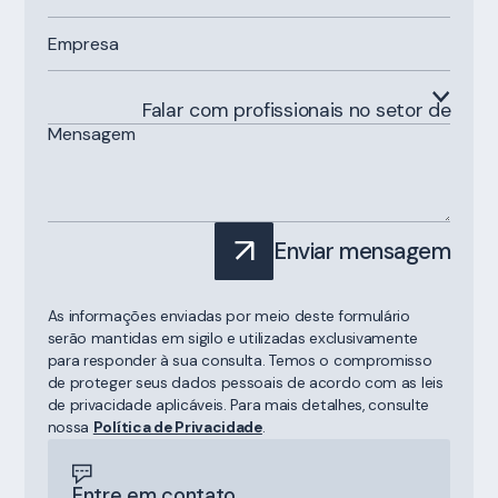
Falar com profissionais no setor de
Enviar mensagem
As informações enviadas por meio deste formulário
serão mantidas em sigilo e utilizadas exclusivamente
para responder à sua consulta. Temos o compromisso
de proteger seus dados pessoais de acordo com as leis
de privacidade aplicáveis. Para mais detalhes, consulte
nossa
Política de Privacidade
.
Entre em contato