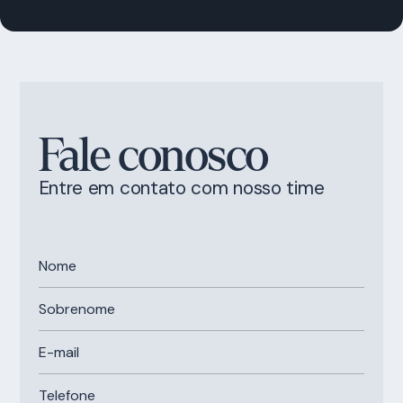
Fale conosco
Entre em contato com nosso time