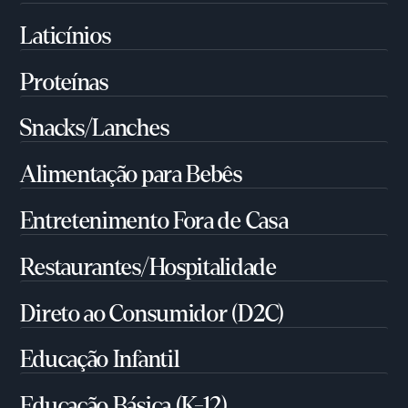
Laticínios
Proteínas
Snacks/Lanches
Alimentação para Bebês
Entretenimento Fora de Casa
Restaurantes/Hospitalidade
Direto ao Consumidor (D2C)
Educação Infantil
Educação Básica (K-12)