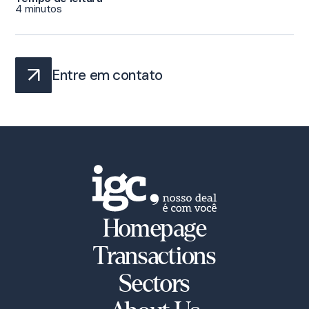
4 minutos
Entre em contato
Homepage
Transactions
Sectors